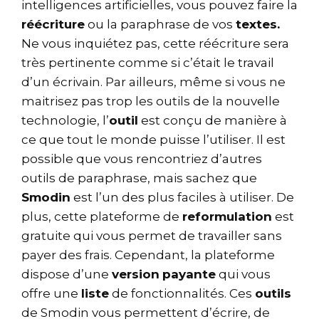
intelligences artificielles, vous pouvez faire la
réécriture
ou la paraphrase de vos
textes.
Ne vous inquiétez pas, cette réécriture sera
très pertinente comme si c’était le travail
d’un écrivain. Par ailleurs, même si vous ne
maitrisez pas trop les outils de la nouvelle
technologie, l’
outil
est conçu de manière à
ce que tout le monde puisse l’utiliser. Il est
possible que vous rencontriez d’autres
outils de paraphrase, mais sachez que
Smodin
est l’un des plus faciles à utiliser. De
plus, cette plateforme de
reformulation
est
gratuite qui vous permet de travailler sans
payer des frais. Cependant, la plateforme
dispose d’une
version
payante
qui vous
offre une
liste
de fonctionnalités. Ces
outils
de Smodin vous permettent d’écrire, de