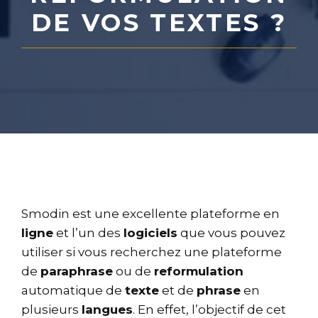
DE VOS TEXTES ?
Smodin est une excellente plateforme en
ligne
et l’un des
logiciels
que vous pouvez
utiliser si vous recherchez une plateforme
de
paraphrase
ou de
reformulation
automatique de
texte
et de
phrase
en
plusieurs
langues
. En effet, l’objectif de cet