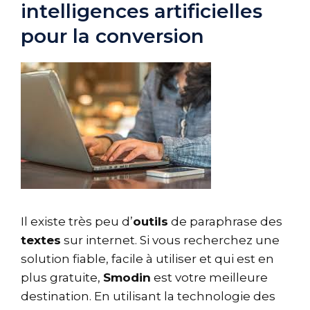
intelligences artificielles
pour la conversion
Il existe très peu d’
outils
de paraphrase des
textes
sur internet. Si vous recherchez une
solution fiable, facile à utiliser et qui est en
plus gratuite,
Smodin
est votre meilleure
destination. En utilisant la technologie des