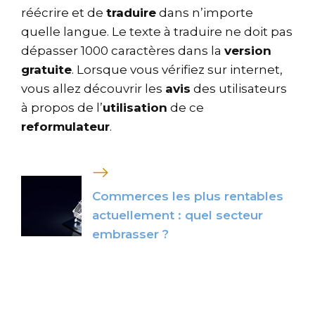
réécrire et de
traduire
dans n’importe
quelle langue. Le texte à traduire ne doit pas
dépasser 1000 caractères dans la
version
gratuite
. Lorsque vous vérifiez sur internet,
vous allez découvrir les
avis
des utilisateurs
à propos de l’
utilisation
de ce
reformulateur
.
Commerces les plus rentables
actuellement : quel secteur
embrasser ?