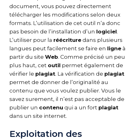
document, vous pouvez directement
télécharger les modifications selon deux
formats. L’utilisation de cet outil n’a donc
pas besoin de l’installation d’un
logiciel
.
L’utiliser pour la
réécriture
dans plusieurs
langues peut facilement se faire en
ligne
à
partir du site
Web
. Comme précisé un peu
plus haut, cet
outil
permet également de
vérifier le
plagiat
. La vérification de
plagiat
permet de donner de l’originalité au
contenu que vous voulez publier. Vous le
savez surement, il n’est pas acceptable de
publier un
contenu
qui a un fort
plagiat
dans un site internet.
Exploitation des