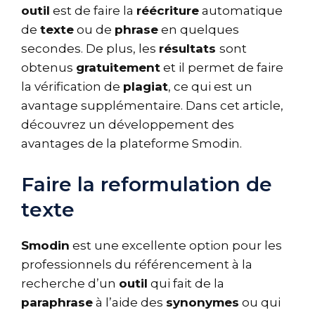
outil
est de faire la
réécriture
automatique
de
texte
ou de
phrase
en quelques
secondes. De plus, les
résultats
sont
obtenus
gratuitement
et il permet de faire
la vérification de
plagiat
, ce qui est un
avantage supplémentaire. Dans cet article,
découvrez un développement des
avantages de la plateforme Smodin.
Faire la reformulation de
texte
Smodin
est une excellente option pour les
professionnels du référencement à la
recherche d’un
outil
qui fait de la
paraphrase
à l’aide des
synonymes
ou qui