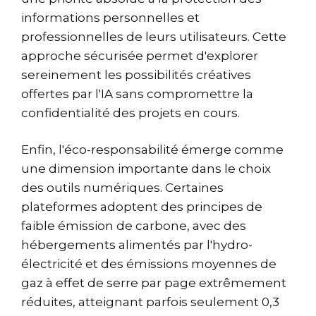
informations personnelles et
professionnelles de leurs utilisateurs. Cette
approche sécurisée permet d'explorer
sereinement les possibilités créatives
offertes par l'IA sans compromettre la
confidentialité des projets en cours.
Enfin, l'éco-responsabilité émerge comme
une dimension importante dans le choix
des outils numériques. Certaines
plateformes adoptent des principes de
faible émission de carbone, avec des
hébergements alimentés par l'hydro-
électricité et des émissions moyennes de
gaz à effet de serre par page extrêmement
réduites, atteignant parfois seulement 0,3