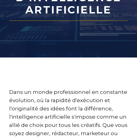
ARTIFICIELLE
Dans un monde professionnel en constante
évolution, où la rapidité d'exécution et
l'originalité des idées font la différence,
l'intelligence artificielle s'impose comme un
allié de choix pour tous les créatifs. Que vous
soyez designer, rédacteur, marketeur ou