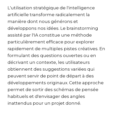
L'utilisation stratégique de l'intelligence
artificielle transforme radicalement la
manière dont nous générons et
développons nos idées. Le brainstorming
assisté par l'IA constitue une méthode
particulièrement efficace pour explorer
rapidement de multiples pistes créatives. En
formulant des questions ouvertes ou en
décrivant un contexte, les utilisateurs
obtiennent des suggestions variées qui
peuvent servir de point de départ à des
développements originaux. Cette approche
permet de sortir des schémas de pensée
habituels et d'envisager des angles
inattendus pour un projet donné.