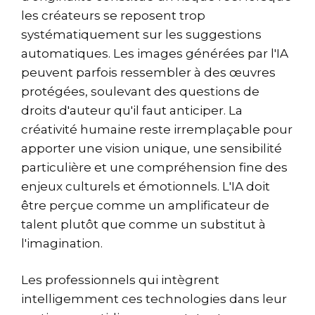
les créateurs se reposent trop
systématiquement sur les suggestions
automatiques. Les images générées par l'IA
peuvent parfois ressembler à des œuvres
protégées, soulevant des questions de
droits d'auteur qu'il faut anticiper. La
créativité humaine reste irremplaçable pour
apporter une vision unique, une sensibilité
particulière et une compréhension fine des
enjeux culturels et émotionnels. L'IA doit
être perçue comme un amplificateur de
talent plutôt que comme un substitut à
l'imagination.
Les professionnels qui intègrent
intelligemment ces technologies dans leur