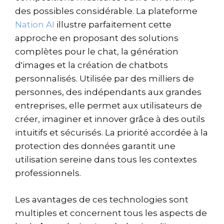
des possibles considérable. La plateforme
Nation AI
illustre parfaitement cette
approche en proposant des solutions
complètes pour le chat, la génération
d'images et la création de chatbots
personnalisés. Utilisée par des milliers de
personnes, des indépendants aux grandes
entreprises, elle permet aux utilisateurs de
créer, imaginer et innover grâce à des outils
intuitifs et sécurisés. La priorité accordée à la
protection des données garantit une
utilisation sereine dans tous les contextes
professionnels.
Les avantages de ces technologies sont
multiples et concernent tous les aspects de