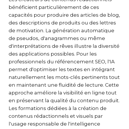
bénéficient particulièrement de ces
capacités pour produire des articles de blog,
des descriptions de produits ou des lettres
de motivation. La génération automatique
de pseudos, d'anagrammes ou même
d'interprétations de rêves illustre la diversité
des applications possibles. Pour les
professionnels du référencement SEO, l'IA
permet d'optimiser les textes en intégrant
naturellement les mots-clés pertinents tout
en maintenant une fluidité de lecture. Cette
approche améliore la visibilité en ligne tout
en préservant la qualité du contenu produit.
Les formations dédiées à la création de
contenus rédactionnels et visuels par
l'usage responsable de l'intelligence