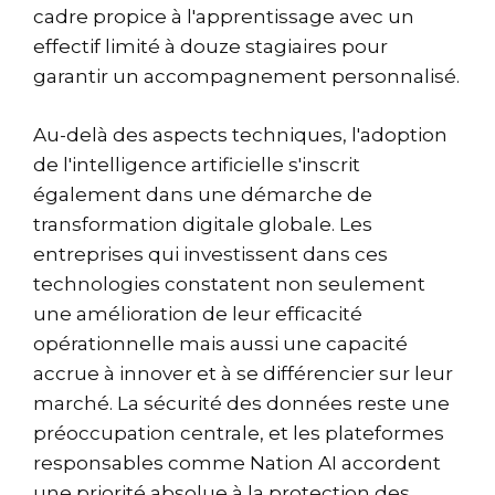
cadre propice à l'apprentissage avec un
effectif limité à douze stagiaires pour
garantir un accompagnement personnalisé.
Au-delà des aspects techniques, l'adoption
de l'intelligence artificielle s'inscrit
également dans une démarche de
transformation digitale globale. Les
entreprises qui investissent dans ces
technologies constatent non seulement
une amélioration de leur efficacité
opérationnelle mais aussi une capacité
accrue à innover et à se différencier sur leur
marché. La sécurité des données reste une
préoccupation centrale, et les plateformes
responsables comme Nation AI accordent
une priorité absolue à la protection des