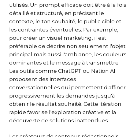
utilisés. Un prompt efficace doit être à la fois
détaillé et structuré, en précisant le
contexte, le ton souhaité, le public cible et
les contraintes éventuelles. Par exemple,
pour créer un visuel marketing, il est
préférable de décrire non seulement l'objet
principal mais aussi l'ambiance, les couleurs
dominantes et le message à transmettre.
Les outils comme ChatGPT ou Nation AI
proposent des interfaces
conversationnelles qui permettent d'affiner
progressivement les demandes jusqu'à
obtenir le résultat souhaité. Cette itération
rapide favorise l'exploration créative et la
découverte de solutions inattendues.
Les créateurs de contenus rédactionnels