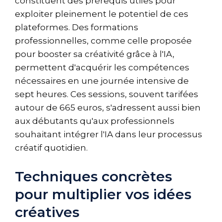
constituent des prérequis utiles pour
exploiter pleinement le potentiel de ces
plateformes. Des formations
professionnelles, comme celle proposée
pour booster sa créativité grâce à l'IA,
permettent d'acquérir les compétences
nécessaires en une journée intensive de
sept heures. Ces sessions, souvent tarifées
autour de 665 euros, s'adressent aussi bien
aux débutants qu'aux professionnels
souhaitant intégrer l'IA dans leur processus
créatif quotidien.
Techniques concrètes
pour multiplier vos idées
créatives