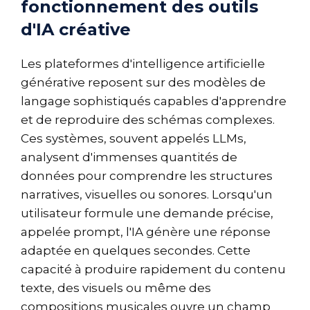
fonctionnement des outils
d'IA créative
Les plateformes d'intelligence artificielle
générative reposent sur des modèles de
langage sophistiqués capables d'apprendre
et de reproduire des schémas complexes.
Ces systèmes, souvent appelés LLMs,
analysent d'immenses quantités de
données pour comprendre les structures
narratives, visuelles ou sonores. Lorsqu'un
utilisateur formule une demande précise,
appelée prompt, l'IA génère une réponse
adaptée en quelques secondes. Cette
capacité à produire rapidement du contenu
texte, des visuels ou même des
compositions musicales ouvre un champ