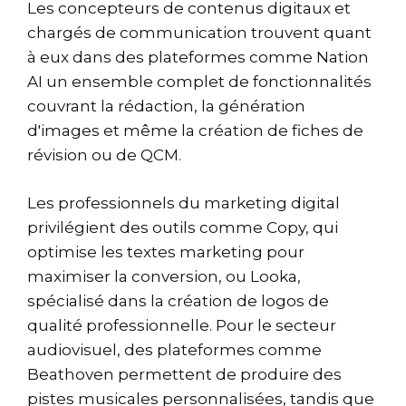
Les concepteurs de contenus digitaux et
chargés de communication trouvent quant
à eux dans des plateformes comme Nation
AI un ensemble complet de fonctionnalités
couvrant la rédaction, la génération
d'images et même la création de fiches de
révision ou de QCM.
Les professionnels du marketing digital
privilégient des outils comme Copy, qui
optimise les textes marketing pour
maximiser la conversion, ou Looka,
spécialisé dans la création de logos de
qualité professionnelle. Pour le secteur
audiovisuel, des plateformes comme
Beathoven permettent de produire des
pistes musicales personnalisées, tandis que