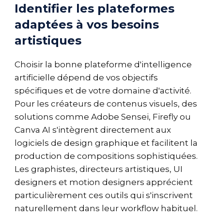
Identifier les plateformes
adaptées à vos besoins
artistiques
Choisir la bonne plateforme d'intelligence
artificielle dépend de vos objectifs
spécifiques et de votre domaine d'activité.
Pour les créateurs de contenus visuels, des
solutions comme Adobe Sensei, Firefly ou
Canva AI s'intègrent directement aux
logiciels de design graphique et facilitent la
production de compositions sophistiquées.
Les graphistes, directeurs artistiques, UI
designers et motion designers apprécient
particulièrement ces outils qui s'inscrivent
naturellement dans leur workflow habituel.