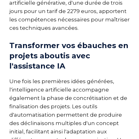
artificielle générative, d'une durée de trois
jours pour un tarif de 2279 euros, apportent
les compétences nécessaires pour maîtriser
ces techniques avancées.
Transformer vos ébauches en
projets aboutis avec
l'assistance IA
Une fois les premières idées générées,
l'intelligence artificielle accompagne
également la phase de concrétisation et de
finalisation des projets. Les outils
d'automatisation permettent de produire
des déclinaisons multiples d'un concept
initial, facilitant ainsi l'adaptation aux