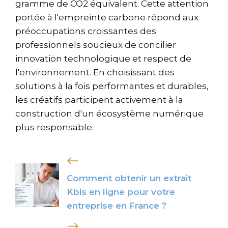
gramme de CO2 équivalent. Cette attention
portée à l'empreinte carbone répond aux
préoccupations croissantes des
professionnels soucieux de concilier
innovation technologique et respect de
l'environnement. En choisissant des
solutions à la fois performantes et durables,
les créatifs participent activement à la
construction d'un écosystème numérique
plus responsable.
Comment obtenir un extrait
Kbis en ligne pour votre
entreprise en France ?