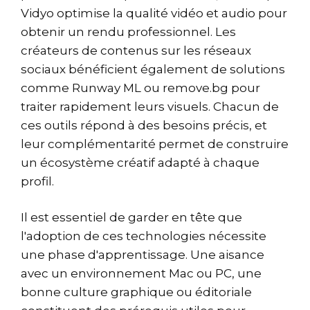
Vidyo optimise la qualité vidéo et audio pour
obtenir un rendu professionnel. Les
créateurs de contenus sur les réseaux
sociaux bénéficient également de solutions
comme Runway ML ou remove.bg pour
traiter rapidement leurs visuels. Chacun de
ces outils répond à des besoins précis, et
leur complémentarité permet de construire
un écosystème créatif adapté à chaque
profil.
Il est essentiel de garder en tête que
l'adoption de ces technologies nécessite
une phase d'apprentissage. Une aisance
avec un environnement Mac ou PC, une
bonne culture graphique ou éditoriale