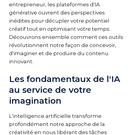
entrepreneur, les plateformes d'IA
générative ouvrent des perspectives
inédites pour décupler votre potentiel
créatif tout en optimisant votre temps.
Découvrons ensemble comment ces outils
révolutionnent notre façon de concevoir,
d'imaginer et de produire du contenu
innovant.
Les fondamentaux de l'IA
au service de votre
imagination
L'intelligence artificielle transforme
profondément notre approche de la
créativité en nous libérant des tâches