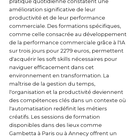
pratique quotidienne constatent une
amélioration significative de leur
productivité et de leur performance
commerciale. Des formations spécifiques,
comme celle consacrée au développement
de la performance commerciale grâce à l'IA
sur trois jours pour 2279 euros, permettent
d'acquérir les soft skills nécessaires pour
naviguer efficacement dans cet
environnement en transformation. La
maîtrise de la gestion du temps,
l'organisation et la productivité deviennent
des compétences clés dans un contexte où
l'automatisation redéfinit les métiers
créatifs. Les sessions de formation
disponibles dans des lieux comme
Gambetta à Paris ou à Annecy offrent un