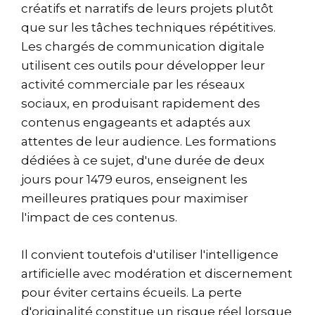
créatifs et narratifs de leurs projets plutôt
que sur les tâches techniques répétitives.
Les chargés de communication digitale
utilisent ces outils pour développer leur
activité commerciale par les réseaux
sociaux, en produisant rapidement des
contenus engageants et adaptés aux
attentes de leur audience. Les formations
dédiées à ce sujet, d'une durée de deux
jours pour 1479 euros, enseignent les
meilleures pratiques pour maximiser
l'impact de ces contenus.
Il convient toutefois d'utiliser l'intelligence
artificielle avec modération et discernement
pour éviter certains écueils. La perte
d'originalité constitue un risque réel lorsque