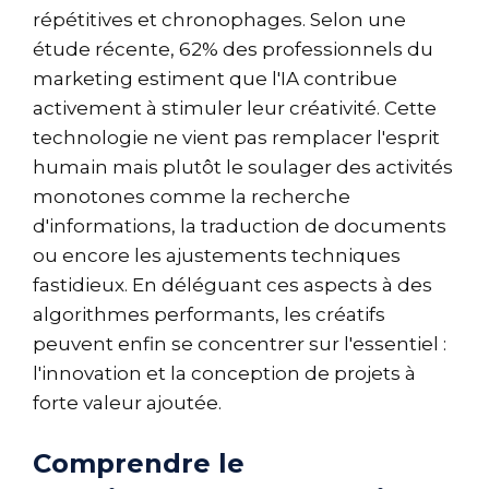
répétitives et chronophages. Selon une
étude récente, 62% des professionnels du
marketing estiment que l'IA contribue
activement à stimuler leur créativité. Cette
technologie ne vient pas remplacer l'esprit
humain mais plutôt le soulager des activités
monotones comme la recherche
d'informations, la traduction de documents
ou encore les ajustements techniques
fastidieux. En déléguant ces aspects à des
algorithmes performants, les créatifs
peuvent enfin se concentrer sur l'essentiel :
l'innovation et la conception de projets à
forte valeur ajoutée.
Comprendre le