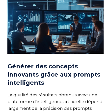
Générer des concepts
innovants grâce aux prompts
intelligents
La qualité des résultats obtenus avec une
plateforme d'intelligence artificielle dépend
largement de la précision des prompts