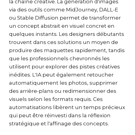
la chaîne créative. La génération d'images
via des outils comme MidJourney, DALL-E
ou Stable Diffusion permet de transformer
un concept abstrait en visuel concret en
quelques instants. Les designers débutants
trouvent dans ces solutions un moyen de
produire des maquettes rapidement, tandis
que les professionnels chevronnés les
utilisent pour explorer des pistes créatives
inédites. L'IA peut également retoucher
automatiquement les photos, supprimer
des arrière-plans ou redimensionner des
visuels selon les formats requis. Ces
automatisations libèrent un temps précieux
qui peut être réinvesti dans la réflexion
stratégique et l'affinage des concepts.