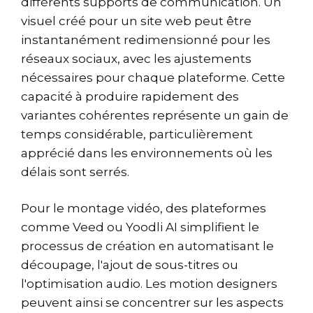
différents supports de communication. Un
visuel créé pour un site web peut être
instantanément redimensionné pour les
réseaux sociaux, avec les ajustements
nécessaires pour chaque plateforme. Cette
capacité à produire rapidement des
variantes cohérentes représente un gain de
temps considérable, particulièrement
apprécié dans les environnements où les
délais sont serrés.
Pour le montage vidéo, des plateformes
comme Veed ou Yoodli AI simplifient le
processus de création en automatisant le
découpage, l'ajout de sous-titres ou
l'optimisation audio. Les motion designers
peuvent ainsi se concentrer sur les aspects